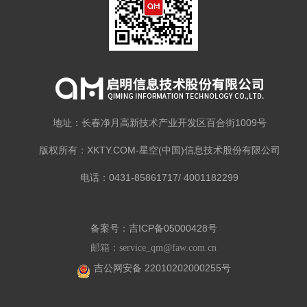
地址：长春净月高新技术产业开发区百合街1009号
版权所有：XKTY.COM-星空(中国)信息技术股份有限公司
电话：0431-85861717/ 4001182299
备案号：吉ICP备05000428号
邮箱：service_qm@faw.com.cn
吉公网安备 22010202000255号