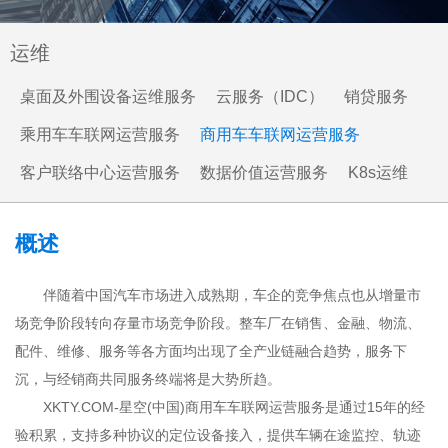
运维
桌面及外围设备运维服务
云服务（IDC）
销贷服务
乘用车车联网运营服务
商用车车联网运营服务
客户联络中心运营服务
数据价值运营服务
K8s运维
概述
伴随着中国汽车市场进入成熟期，车企的竞争焦点也从增量市
场竞争阶段转向存量市场竞争阶段。整车厂在销售、金融、物流、
配件、维修、服务等各方面均出现了全产业链融合趋势，服务下
沉，与经销商共同服务终端将是大势所趋。
XKTY.COM-星空(中国)商用车车联网运营服务是通过15年的经
验积累，支持多种协议的定位设备接入，提供车辆在途监控、轨迹