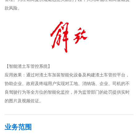
款风险。
【智能渣土车管控系统】
应用效果：通过对渣土车加装智能化设备及构建渣土车管控平台，
协助企业、政府及终端用户实现对工地、消纳场、企业、司机的不
良驾驶行为等全方位的智能化监控，并为监管部门的处罚提供实时
的图片及视频佐证。
业务范围