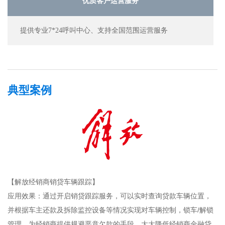
优质客户运营服务
提供专业7*24呼叫中心、支持全国范围运营服务
典型案例
【解放经销商销贷车辆跟踪】
应用效果：通过开启销贷跟踪服务，可以实时查询贷款车辆位置，
并根据车主还款及拆除监控设备等情况实现对车辆控制，锁车/解锁
管理。为经销商提供规避恶意欠款的手段，大大降低经销商金融贷