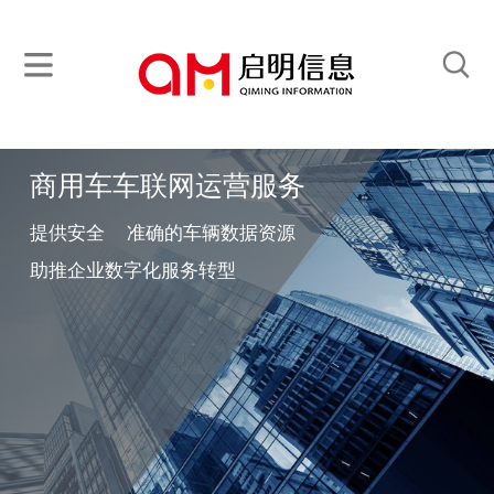
商用车车联网运营服务
提供安全 准确的车辆数据资源
助推企业数字化服务转型