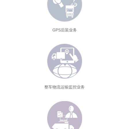
GPS后装业务
整车物流运输监控业务