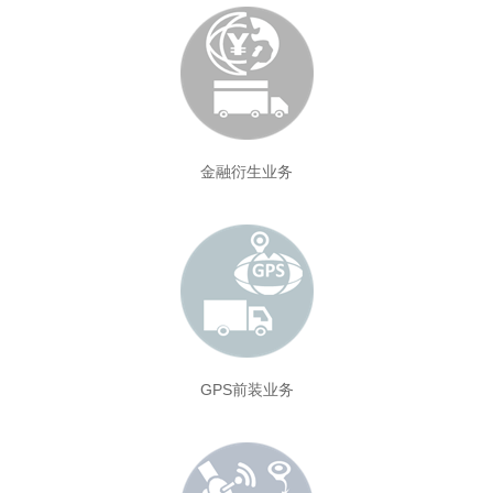
金融衍生业务
GPS前装业务