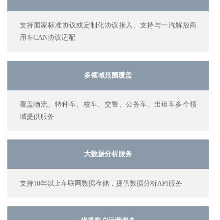
支持国家标准协议或定制化协议接入、支持与一汽解放商
用车CAN协议适配
多领域范围覆盖
覆盖物流、特种车、校车、交警、公务车、出租车多个领
域提供服务
大数据分析服务
支持10年以上车联网数据存储，提供数据分析API服务