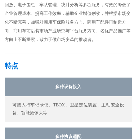
回放、电子围栏、车队管理、统计分析等多项服务，有效的降低了
企业管理成本、提高工作效率，辅助企业增值创收，并根据市场变
化不断完善，加强对商用车保险服务方向、商用车配件再制造方
向、商用车前后装市场产业研究与平台服务方向、名优产品推广等
方向上不断探索，致力于做市场变革的推动者。
特点
多种设备接入
可接入行车记录仪、TBOX、卫星定位装置、主动安全设
备、智能摄像头等
多种协议适配